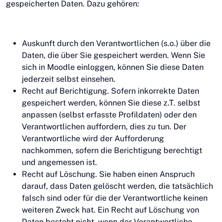
gespeicherten Daten. Dazu gehören:
Auskunft durch den Verantwortlichen (s.o.) über die
Daten, die über Sie gespeichert werden. Wenn Sie
sich in Moodle einloggen, können Sie diese Daten
jederzeit selbst einsehen.
Recht auf Berichtigung. Sofern inkorrekte Daten
gespeichert werden, können Sie diese z.T. selbst
anpassen (selbst erfasste Profildaten) oder den
Verantwortlichen auffordern, dies zu tun. Der
Verantwortliche wird der Aufforderung
nachkommen, sofern die Berichtigung berechtigt
und angemessen ist.
Recht auf Löschung. Sie haben einen Anspruch
darauf, dass Daten gelöscht werden, die tatsächlich
falsch sind oder für die der Verantwortliche keinen
weiteren Zweck hat. Ein Recht auf Löschung von
Daten besteht nicht, wenn der Verantwortliche