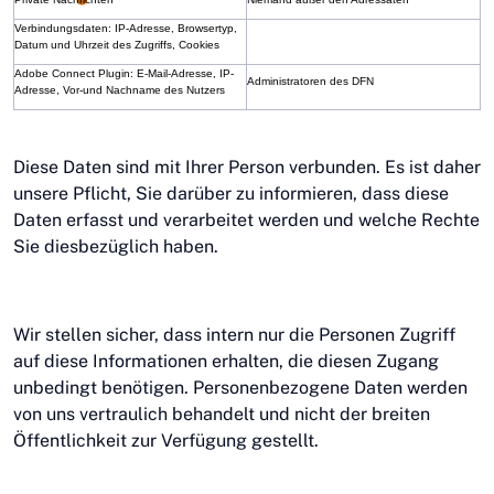
Verbindungsdaten: IP-Adresse, Browsertyp,
Datum und Uhrzeit des Zugriffs, Cookies
Adobe Connect Plugin: E-Mail-Adresse, IP-
Administratoren des DFN
Adresse, Vor-und Nachname des Nutzers
Diese Daten sind mit Ihrer Person verbunden. Es ist daher
unsere Pflicht, Sie darüber zu informieren, dass diese
Daten erfasst und verarbeitet werden und welche Rechte
Sie diesbezüglich haben.
Wir stellen sicher, dass intern nur die Personen Zugriff
auf diese Informationen erhalten, die diesen Zugang
unbedingt benötigen. Personenbezogene Daten werden
von uns vertraulich behandelt und nicht der breiten
Öffentlichkeit zur Verfügung gestellt.