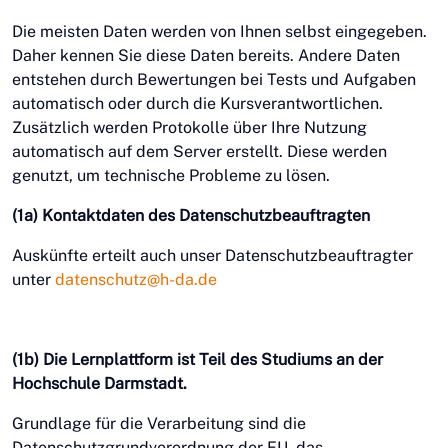
Die meisten Daten werden von Ihnen selbst eingegeben.
Daher kennen Sie diese Daten bereits. Andere Daten
entstehen durch Bewertungen bei Tests und Aufgaben
automatisch oder durch die Kursverantwortlichen.
Zusätzlich werden Protokolle über Ihre Nutzung
automatisch auf dem Server erstellt. Diese werden
genutzt, um technische Probleme zu lösen.
(1a) Kontaktdaten des Datenschutzbeauftragten
Auskünfte erteilt auch unser Datenschutzbeauftragter
unter
datenschutz@h-da.de
(1b) Die Lernplattform ist Teil des Studiums an der
Hochschule Darmstadt.
Grundlage für die Verarbeitung sind die
Datenschutzgrundverordnung der EU, das