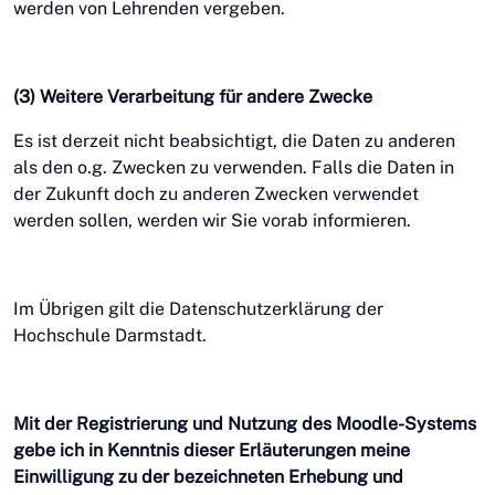
werden von Lehrenden vergeben.
(3) Weitere Verarbeitung für andere Zwecke
Es ist derzeit nicht beabsichtigt, die Daten zu anderen
als den o.g. Zwecken zu verwenden. Falls die Daten in
der Zukunft doch zu anderen Zwecken verwendet
werden sollen, werden wir Sie vorab informieren.
Im Übrigen gilt die Datenschutzerklärung der
Hochschule Darmstadt.
Mit der Registrierung und Nutzung des Moodle-Systems
gebe ich in Kenntnis dieser Erläuterungen meine
Einwilligung zu der bezeichneten Erhebung und