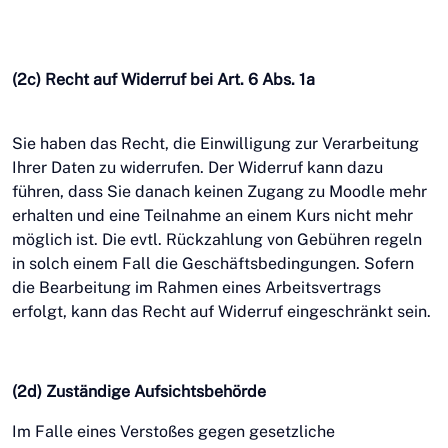
(2c) Recht auf Widerruf bei Art. 6 Abs. 1a
Sie haben das Recht, die Einwilligung zur Verarbeitung
Ihrer Daten zu widerrufen. Der Widerruf kann dazu
führen, dass Sie danach keinen Zugang zu Moodle mehr
erhalten und eine Teilnahme an einem Kurs nicht mehr
möglich ist. Die evtl. Rückzahlung von Gebühren regeln
in solch einem Fall die Geschäftsbedingungen. Sofern
die Bearbeitung im Rahmen eines Arbeitsvertrags
erfolgt, kann das Recht auf Widerruf eingeschränkt sein.
(2d) Zuständige Aufsichtsbehörde
Im Falle eines Verstoßes gegen gesetzliche