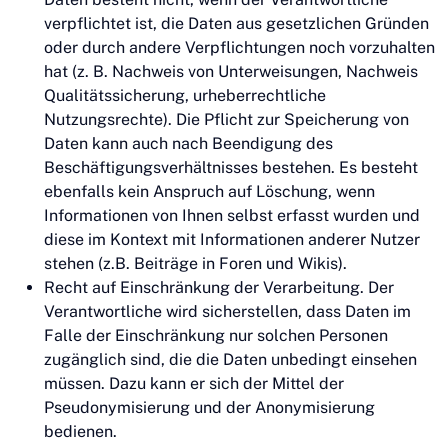
verpflichtet ist, die Daten aus gesetzlichen Gründen
oder durch andere Verpflichtungen noch vorzuhalten
hat (z. B. Nachweis von Unterweisungen, Nachweis
Qualitätssicherung, urheberrechtliche
Nutzungsrechte). Die Pflicht zur Speicherung von
Daten kann auch nach Beendigung des
Beschäftigungsverhältnisses bestehen. Es besteht
ebenfalls kein Anspruch auf Löschung, wenn
Informationen von Ihnen selbst erfasst wurden und
diese im Kontext mit Informationen anderer Nutzer
stehen (z.B. Beiträge in Foren und Wikis).
Recht auf Einschränkung der Verarbeitung. Der
Verantwortliche wird sicherstellen, dass Daten im
Falle der Einschränkung nur solchen Personen
zugänglich sind, die die Daten unbedingt einsehen
müssen. Dazu kann er sich der Mittel der
Pseudonymisierung und der Anonymisierung
bedienen.