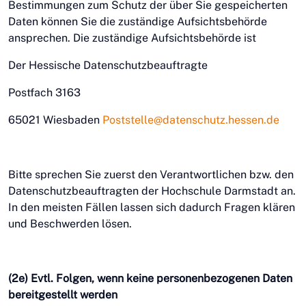
Bestimmungen zum Schutz der über Sie gespeicherten
Daten können Sie die zuständige Aufsichtsbehörde
ansprechen. Die zuständige Aufsichtsbehörde ist
Der Hessische Datenschutzbeauftragte
Postfach 3163
65021 Wiesbaden
Poststelle@datenschutz.hessen.de
Bitte sprechen Sie zuerst den Verantwortlichen bzw. den
Datenschutzbeauftragten der Hochschule Darmstadt an.
In den meisten Fällen lassen sich dadurch Fragen klären
und Beschwerden lösen.
(2e) Evtl. Folgen, wenn keine personenbezogenen Daten
bereitgestellt werden