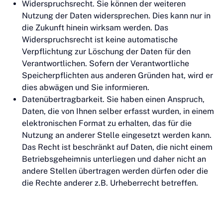
Widerspruchsrecht. Sie können der weiteren
Nutzung der Daten widersprechen. Dies kann nur in
die Zukunft hinein wirksam werden. Das
Widerspruchsrecht ist keine automatische
Verpflichtung zur Löschung der Daten für den
Verantwortlichen. Sofern der Verantwortliche
Speicherpflichten aus anderen Gründen hat, wird er
dies abwägen und Sie informieren.
Datenübertragbarkeit. Sie haben einen Anspruch,
Daten, die von Ihnen selber erfasst wurden, in einem
elektronischen Format zu erhalten, das für die
Nutzung an anderer Stelle eingesetzt werden kann.
Das Recht ist beschränkt auf Daten, die nicht einem
Betriebsgeheimnis unterliegen und daher nicht an
andere Stellen übertragen werden dürfen oder die
die Rechte anderer z.B. Urheberrecht betreffen.