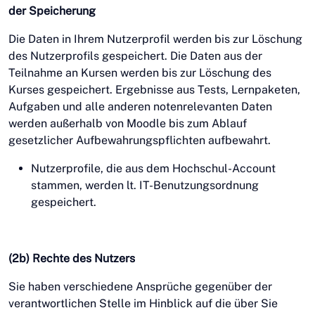
der Speicherung
Die Daten in Ihrem Nutzerprofil werden bis zur Löschung
des Nutzerprofils gespeichert. Die Daten aus der
Teilnahme an Kursen werden bis zur Löschung des
Kurses gespeichert. Ergebnisse aus Tests, Lernpaketen,
Aufgaben und alle anderen notenrelevanten Daten
werden außerhalb von Moodle bis zum Ablauf
gesetzlicher Aufbewahrungspflichten aufbewahrt.
Nutzerprofile, die aus dem Hochschul-Account
stammen, werden lt. IT-Benutzungsordnung
gespeichert.
(2b) Rechte des Nutzers
Sie haben verschiedene Ansprüche gegenüber der
verantwortlichen Stelle im Hinblick auf die über Sie