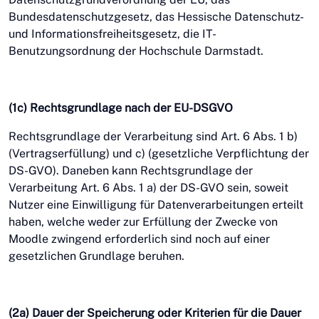
Bundesdatenschutzgesetz, das Hessische Datenschutz-
und Informationsfreiheitsgesetz, die IT-
Benutzungsordnung der Hochschule Darmstadt.
(1c) Rechtsgrundlage nach der EU-DSGVO
Rechtsgrundlage der Verarbeitung sind Art. 6 Abs. 1 b)
(Vertragserfüllung) und c) (gesetzliche Verpflichtung der
DS-GVO). Daneben kann Rechtsgrundlage der
Verarbeitung Art. 6 Abs. 1 a) der DS-GVO sein, soweit
Nutzer eine Einwilligung für Datenverarbeitungen erteilt
haben, welche weder zur Erfüllung der Zwecke von
Moodle zwingend erforderlich sind noch auf einer
gesetzlichen Grundlage beruhen.
(2a) Dauer der Speicherung oder Kriterien für die Dauer